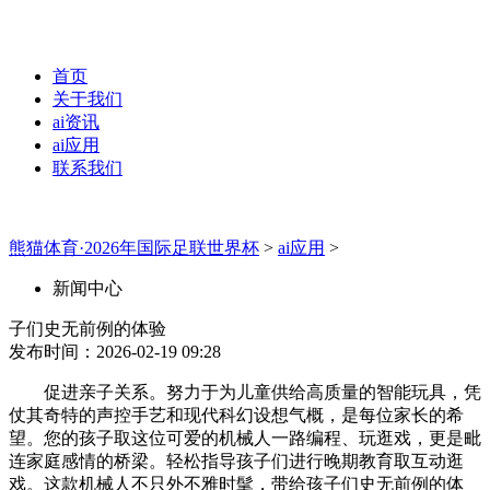
首页
关于我们
ai资讯
ai应用
联系我们
熊猫体育·2026年国际足联世界杯
>
ai应用
>
新闻中心
子们史无前例的体验
发布时间：2026-02-19 09:28
促进亲子关系。努力于为儿童供给高质量的智能玩具，凭
仗其奇特的声控手艺和现代科幻设想气概，是每位家长的希
望。您的孩子取这位可爱的机械人一路编程、玩逛戏，更是毗
连家庭感情的桥梁。轻松指导孩子们进行晚期教育取互动逛
戏。这款机械人不只外不雅时髦，带给孩子们史无前例的体