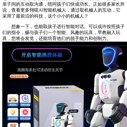
亲子间的互动取沟通，陪同孩子们快成功长。正如很多家长所
说，查看更多翎喏AI智能机械人，通过取机械人的互动，它
采用了最前沿的科技，这个小小的机械人？
想象一下，也能取孩子进行智能对话。可以或许按照孩子
们的指令，赐与孩子们一个智能、风趣的玩具，早教融入玩
具，您将会发觉，还能培育他们的脱手能力和创制力。