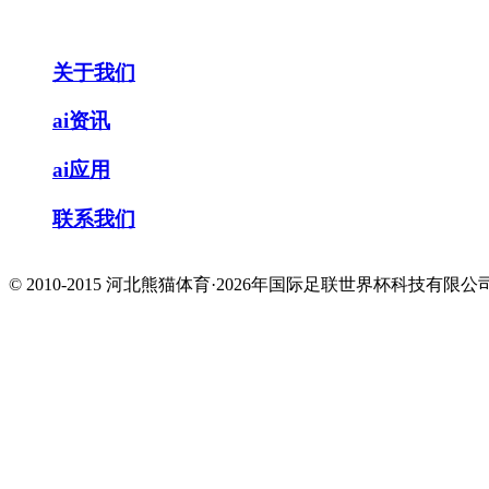
关于我们
ai资讯
ai应用
联系我们
© 2010-2015 河北熊猫体育·2026年国际足联世界杯科技有限