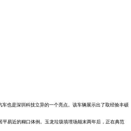
车也是深圳科技立异的一个亮点。该车辆展示出了取经验丰硕
居平易近的糊口体例。玉龙垃圾填埋场颠末两年后，正在典范