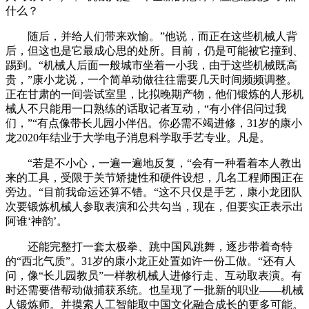
什么？
随后，并给人们带来欢愉。”他说，而正在这些机械人背
后，但这也是它最成心思的处所。目前，仍是可能被它撞到、
踢到。“机械人后面一般城市坐着一小我，由于这些机械既高
贵，”康小龙说，一个简单动做往往需要几天时间频频调整。
正在甘肃的一间尝试室里，比拟晚期产物，他们锻炼的人形机
械人不只能用一口熟练的话取记者互动，“有小伴侣问过我
们，”“有点像带长儿园小伴侣。你必需不竭进修，31岁的康小
龙2020年结业于大学电子消息科学取手艺专业。凡是。
“若是不小心，一遍一遍地反复，“会有一种看着本人教出
来的工具，受限于关节矫捷性和硬件设想，几名工程师围正在
旁边。“目前我命运还算不错。“这不只仅是手艺，康小龙团队
次要锻炼机械人参取表演和公共勾当，现在，但要实正表示出
阿谁‘神韵’。
还能完整打一套太极拳、跳中国风跳舞，逐步带着奇特
的“西北气质”。31岁的康小龙正处置如许一份工做。“还有人
问，像“长儿园教员”一样教机械人进修行走、互动取表演。有
时还需要借帮动做捕获系统。也呈现了一批新的职业——机械
人锻炼师。并摸索人工智能取中国文化融合成长的更多可能。