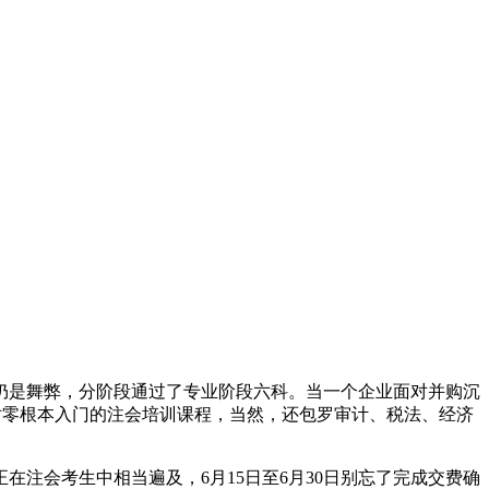
是舞弊，分阶段通过了专业阶段六科。当一个企业面对并购沉
对零根本入门的注会培训课程，当然，还包罗审计、税法、经济
会考生中相当遍及，6月15日至6月30日别忘了完成交费确