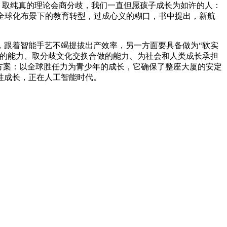
。取纯真的理论会商分歧，我们一直但愿孩子成长为如许的人：
全球化布景下的教育转型，过成心义的糊口，书中提出，新航
跟着智能手艺不竭提拔出产效率，另一方面要具备做为“软实
界的能力、取分歧文化交换合做的能力、为社会和人类成长承担
方案：以全球胜任力为青少年的成长，它确保了整座大厦的安定
性成长，正在人工智能时代。