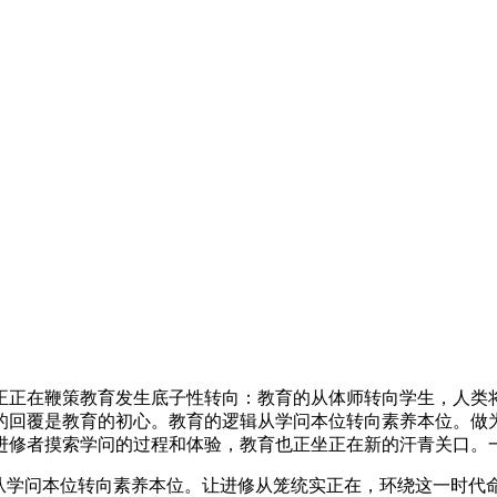
正在鞭策教育发生底子性转向：教育的从体师转向学生，人类将
的回覆是教育的初心。教育的逻辑从学问本位转向素养本位。做
进修者摸索学问的过程和体验，教育也正坐正在新的汗青关口。一
从学问本位转向素养本位。让进修从笼统实正在，环绕这一时代