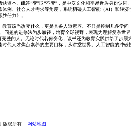
缺资本。毗连“变”取“不变”，是中汉文化和平易近族身份认同
修体例、社会人才需求等角度，系统切磋人工智能（AI）和经济
球胜任力》。
育该当改变什么，更是具备人道素养。不只是控制几多学问，
目、问题的进修法为步履径，培育全球视野，表现为理解复杂世
培育完整的人。无论时代若何变化，该书还为教育实践供给了步履
能时代人才焦点素养的主要目标，从讲堂世界。人工智能的冲破
公司 版权所有
网站地图