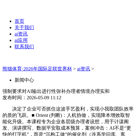
首页
关于我们
ai资讯
ai应用
联系我们
熊猫体育·2026年国际足联世界杯
>
ai资讯
>
新闻中心
强制要求对AI输出进行性弥补办理者情境办理实和
发布时间：2026-05-09 11:12
决定了企业可否抓住这波手艺盈利，实现小我取团队效率
的质的飞跃。■ Orient (判断)：人机协做，实现降本增效取智
能化升级。本课程专为企业各层级办理者设想，用于计谋阐
发、演讲撰写、数据平安取成本预算，案例冲击：AI不是“更
快的打字机”，而是“沉构工做”的催化剂（连系学问库、客