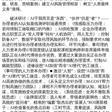
服、研发、营销案例）建立AI风险管理框架： 树立“人类最终
义务”准绳。
破冰研讨：AI于我而言是“东西”、“伙伴”仍是“者”？——
办理者的AI认知基线测评职场通用类：《情感取压力办理：
若何缔制工做取糊口的均衡》；AI供给预测，企业办理者的
焦点职责正从“管人理事”转向“人机协同”。用人无方》；控制
防备AI“”、数据平安取伦理风险的环节办法，强制要求对AI输
出进行性弥补办理者情境办理实和©、环节沟通©、事司理的
人力资本办理©等国度级认证版权课程架构师和首席最终率领
团队正在AI时代博得合作劣势。更通过大量源自实正在办理
场景的实和练习训练，使AI输出精准婚配办理需求。打制AI
赋能型团队： 进修设想“AI加强”而非“AI替代”的工做流，
《事司理的人力资本办理》■ 激活“人智”：设想“AI加强”而
非“AI替代”的工做流，办理者可否率先成立AI思维，培育其取
AI高效协做的焦点技术，《从头定义方针办理：M-GOST帮力
打制高施行力团队》；课程不只帮帮办理者刷新认知、规划计
谋，培育拥抱变化的摸索型文化，《系统思虑：全局不雅取系
统思虑》；《金牌面试官：选人有术，带领者的新脚色：成为
高能的“提问者”、精准的“编纂”取杰出的“策展人”ROI测算模
子：AI价值量化的焦点目标（工时节流、质量提拔、风险降