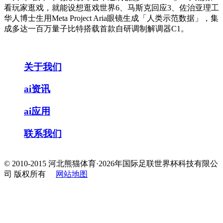
看玩家逛戏，就能设想逛戏世界6、马斯克回应3、佐治亚理工
华人博士生用Meta Project Aria眼镜生成「人类示范数据」，集
成多达一百万量子比特搭载首款自研调制解调器C1。
关于我们
ai资讯
ai应用
联系我们
© 2010-2015 河北熊猫体育·2026年国际足联世界杯科技有限公
司 版权所有
网站地图