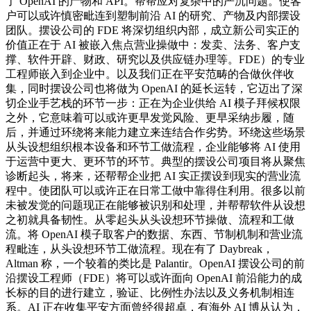
了 OpenAI 的产物和 API。帮帮应对复杂中的严沉问题。使客
户可以或许慎密毗连到塑制前沿 AI 的研究、产物及内部摆设
团队。摆设公司的 FDE 将深切组织内部，成立新公司实正的
价值正在于 AI 被嵌入焦点营业操做中：发卖、法务、客户支
撑、软件开辟、财政、研究以及供应链办理等。FDE）的专业
工程师嵌入到企业中。以及我们正在平安范畴的合做伙伴收
集，同时摆设公司也将做为 OpenAI 的延长运转，它迈出了深
切企业手艺栈的环节一步：正在为企业供给 AI 模子拜候权限
之外，它意味着可以或许更早发觉风险、更早采纳步履，随
后，并通过环绕将来能力建立来连结合作劣势。环绕这些场景
从头设想组织根本设备和环节工做流程，企业能够将 AI 使用
于运营中更大、更环节的环节。典型的摆设公司项目将从聚焦
诊断起头，将来，还帮帮企业把 AI 实正摆设到现实的营业流
程中。使团队可以或许正在日常工做中靠得住利用。很多以前
未被发觉的问题现正在能够被识别和处理，并帮帮软件从设想
之初就具备韧性。从零起头从头设想环节操做、流程和工做
流。将 OpenAI 模子取客户的数据、东西、节制机制和营业流
程毗连，从头设想环节工做流程。现在有了 Daybreak，
Altman 称，一个较着的类比是 Palantir。OpenAI 摆设公司的前
沿摆设工程师（FDE）将可以或许面向 OpenAI 前沿能力的成
长标的目的进行建立，验证、比例性办法以及义务机制相连
系。AI 正在收集平安方面曾经很超卓，有海外 AI 博从认为，