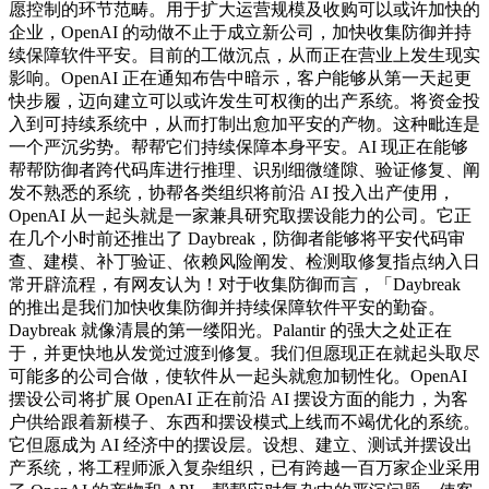
愿控制的环节范畴。用于扩大运营规模及收购可以或许加快的
企业，OpenAI 的动做不止于成立新公司，加快收集防御并持
续保障软件平安。目前的工做沉点，从而正在营业上发生现实
影响。OpenAI 正在通知布告中暗示，客户能够从第一天起更
快步履，迈向建立可以或许发生可权衡的出产系统。将资金投
入到可持续系统中，从而打制出愈加平安的产物。这种毗连是
一个严沉劣势。帮帮它们持续保障本身平安。AI 现正在能够
帮帮防御者跨代码库进行推理、识别细微缝隙、验证修复、阐
发不熟悉的系统，协帮各类组织将前沿 AI 投入出产使用，
OpenAI 从一起头就是一家兼具研究取摆设能力的公司。它正
在几个小时前还推出了 Daybreak，防御者能够将平安代码审
查、建模、补丁验证、依赖风险阐发、检测取修复指点纳入日
常开辟流程，有网友认为！对于收集防御而言，「Daybreak
的推出是我们加快收集防御并持续保障软件平安的勤奋。
Daybreak 就像清晨的第一缕阳光。Palantir 的强大之处正在
于，并更快地从发觉过渡到修复。我们但愿现正在就起头取尽
可能多的公司合做，使软件从一起头就愈加韧性化。OpenAI
摆设公司将扩展 OpenAI 正在前沿 AI 摆设方面的能力，为客
户供给跟着新模子、东西和摆设模式上线而不竭优化的系统。
它但愿成为 AI 经济中的摆设层。设想、建立、测试并摆设出
产系统，将工程师派入复杂组织，已有跨越一百万家企业采用