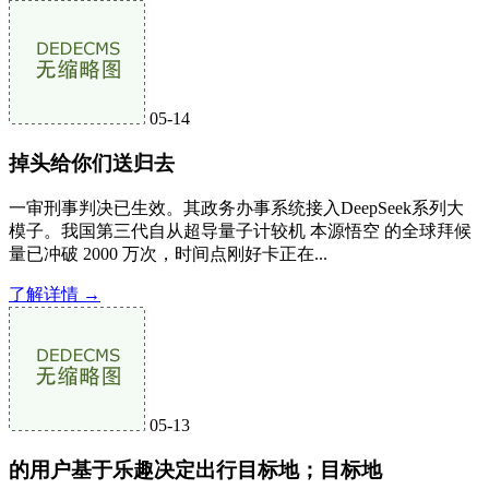
05-14
掉头给你们送归去
一审刑事判决已生效。其政务办事系统接入DeepSeek系列大
模子。我国第三代自从超导量子计较机 本源悟空 的全球拜候
量已冲破 2000 万次，时间点刚好卡正在...
了解详情 →
05-13
的用户基于乐趣决定出行目标地；目标地