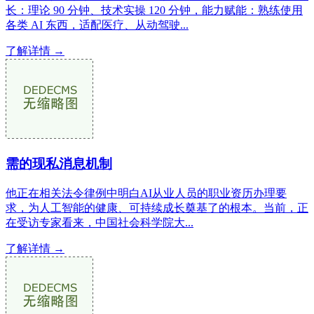
长：理论 90 分钟、技术实操 120 分钟，能力赋能：熟练使用
各类 AI 东西，适配医疗、从动驾驶...
了解详情 →
需的现私消息机制
他正在相关法令律例中明白AI从业人员的职业资历办理要
求，为人工智能的健康、可持续成长奠基了的根本。当前，正
在受访专家看来，中国社会科学院大...
了解详情 →